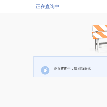
正在查询中
正在查询中，请刷新重试